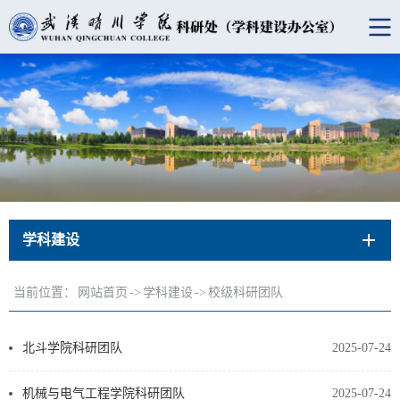
学科建设
当前位置：
网站首页
->
学科建设
->
校级科研团队
北斗学院科研团队
2025-07-24
机械与电气工程学院科研团队
2025-07-24