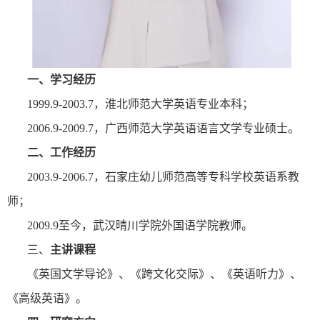
一、学习经历
1999.9-2003.7
，淮北师范大学英语专业本科；
2006.9-2009.7
，广西师范大学英语语言文学专业硕士。
二、工作经历
2003.9-2006.7
，石家庄幼儿师范高等专科学校英语系教
师；
2009.9
至今，武汉晴川学院外国语学院教师。
三、
主讲课程
《英国文学导论》、《跨文化交际》、《英语听力》、
《高级英语》。