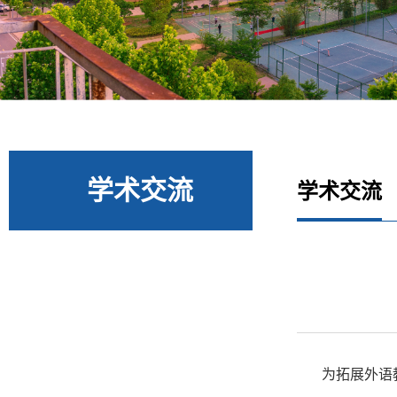
学术交流
学术交流
为拓展外语