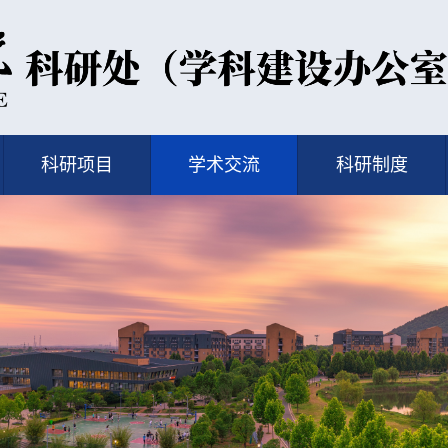
科研项目
学术交流
科研制度