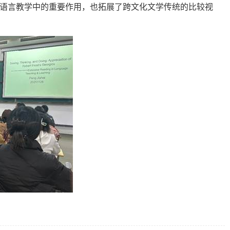
语言教学中的重要作用，也拓展了跨文化文学传统的比较视