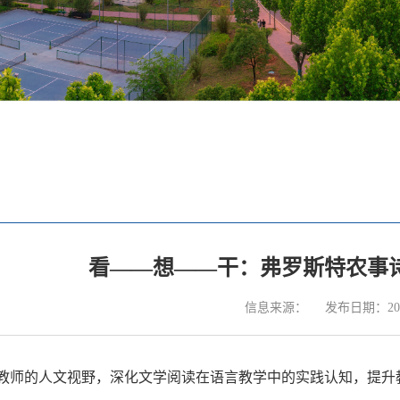
看——想——干：弗罗斯特农事
信息来源：
发布日期：2025
教师的人文视野，深化文学阅读在语言教学中的实践认知，提升