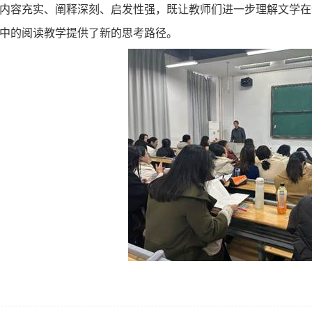
内容充实、阐释深刻、启发性强，既让教师们进一步理解文学在
中的阅读教学提供了新的思考路径。