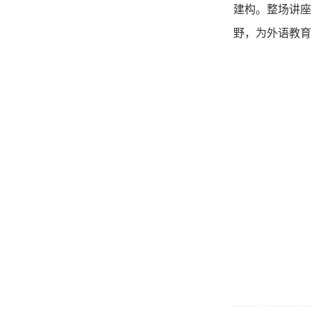
建构。整场讲座
野，为外语教育