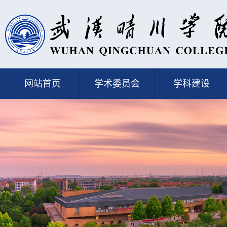
网站首页
学术委员会
学科建设