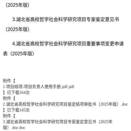
（
2025
年版）
3.
湖北省高校哲学社会科学研究项目专家鉴定意见书
（
2025
年版）
4.
湖北省高校哲学社会科学研究项目重要事项变更申请
表
（
2025
年版）
附件【
1.项目结项-项目负责人使用手册.pdf.pdf
】已下载
164
次
附件【
2.湖北省高校哲学社会科学研究项目鉴定结项审批书（2025年版）.doc
】已下载
145
次
附件【
3.湖北省高校哲学社会科学研究项目专家鉴定意见书（2025年
版）.doc.doc