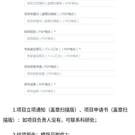
1.
项目立项通知（盖章扫描版）、项目申请书（盖章扫
描版）：如项目负责人没有，可联系科研处；
2.
结项报告：模版见附件
2
；