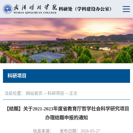
科研项目
当前位置：
网站首页
->
科研项目
->
正文
【结题】关于2021-2023年度省教育厅哲学社会科学研究项目
办理结题申报的通知
信息来源：
发布日期：2026-03-27