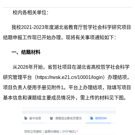
校内各相关单位：
我校
2021-2023
年度湖北省教育厅哲学社会科学研究项目
结题申报工作现已开始办理，现将有关事项通知如下：
一、结题材料
从
2026
年开始，省哲社项目在湖北省高校哲学社会科学
研究管理平台（
https://rwsk.e21.cn/10001/login
）办理结项，
项目负责人使用手册见附件
1
。平台上办理结项，除填写项目
基本信息和课题组主要成员情况外，需上传的材料见下图。